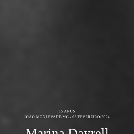
15 ANOS
JOÃO MONLEVADE/MG
03/FEVEREIRO/2024
Marina Dayrell