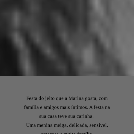
Festa do jeito que a Marina gosta, com
família e amigos mais íntimos. A festa na
sua casa teve sua carinha.
Uma menina meiga, delicada, sensível,