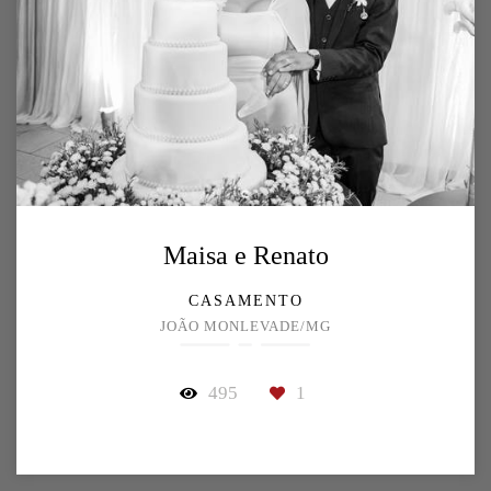
Maisa e Renato
CASAMENTO
JOÃO MONLEVADE/MG
495
1