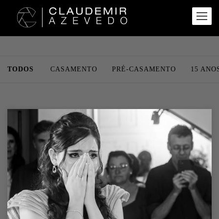
TODOS
CASAMENTO
PRÉ-CASAMENTO
15 ANO