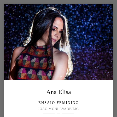
Ana Elisa
ENSAIO FEMININO
JOÃO MONLEVADE/MG