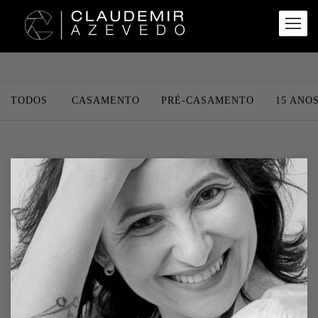
TODOS
CASAMENTO
PRÉ-CASAMENTO
15 ANO