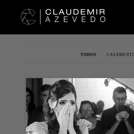
TODOS
CASAMENT