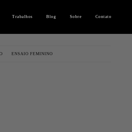
Trabalhos
Blog
Sobre
Contato
O
ENSAIO FEMININO