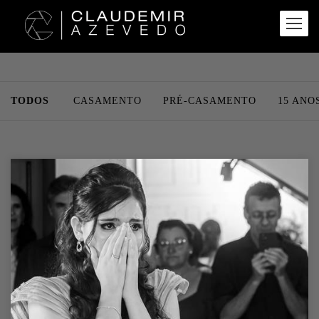
TODOS
CASAMENTO
PRÉ-CASAMENTO
15 ANO