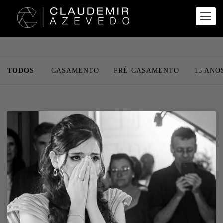
TODOS
CASAMENTO
PRÉ-CASAMENTO
15 ANO