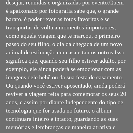
desejar, reunidas e organizadas por evento.Quem
é apaixonado por fotografia sabe que, o grande
barato, é poder rever as fotos favoritas e se
transportar de volta a momentos importantes,
como aquela viagem que te marcou, o primeiro
passo do seu filho, o dia da chegada de um novo
animal de estimação em casa e tantos outros.Isso
significa que, quando seu filho estiver adulto, por
exemplo, ele ainda poderá se emocionar com as
imagens dele bebê ou da sua festa de casamento.
Ou quando você estiver aposentado, ainda poderá
reviver a viagem feita para comemorar os seus 20
anos, e assim por diante.Independente do tipo de
tecnologia que for usada no futuro, o álbum
continuará inteiro e intacto, guardando as suas
memórias e lembranças de maneira atrativa e