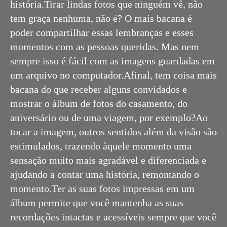
história.Tirar lindas fotos que ninguém vê, não
tem graça nenhuma, não é? O mais bacana é
poder compartilhar essas lembranças e esses
momentos com as pessoas queridas. Mas nem
sempre isso é fácil com as imagens guardadas em
um arquivo no computador.Afinal, tem coisa mais
bacana do que receber alguns convidados e
mostrar o álbum de fotos do casamento, do
aniversário ou de uma viagem, por exemplo?Ao
tocar a imagem, outros sentidos além da visão são
estimulados, trazendo àquele momento uma
sensação muito mais agradável e diferenciada e
ajudando a contar uma história, remontando o
momento.Ter as suas fotos impressas em um
álbum permite que você mantenha as suas
recordações intactas e acessíveis sempre que você