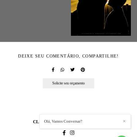
DEIXE SEU COMENTÁRIO, COMPARTILHE!
Solicite seu orçamento
Olá, Vamos Conversar?
✕
CLAUDEMIR AZEVEDO
/
CONTATO