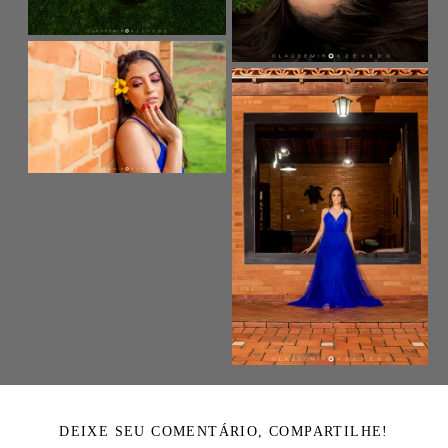
DEIXE SEU COMENTÁRIO, COMPARTILHE!