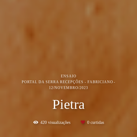
ENSAIO
PORTAL DA SERRA RECEPÇÕES - FABRICIANO
12/NOVEMBRO/2023
Pietra
420
visualizações
0
curtidas