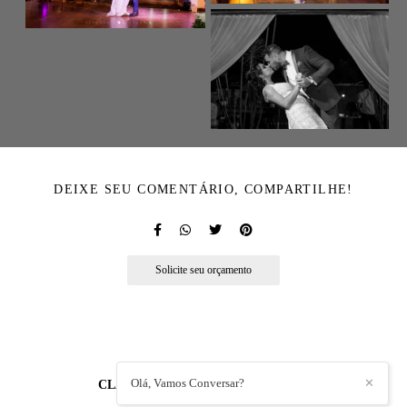
DEIXE SEU COMENTÁRIO, COMPARTILHE!
Solicite seu orçamento
Olá, Vamos Conversar?
✕
CLAUDEMIR AZEVEDO
/
CONTATO