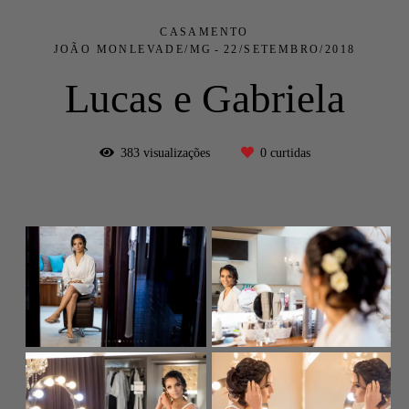
CASAMENTO
JOÃO MONLEVADE/MG
22/SETEMBRO/2018
Lucas e Gabriela
383
visualizações
0
curtidas