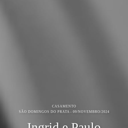
CASAMENTO
SÃO DOMINGOS DO PRATA
09/NOVEMBRO/2024
Ingrid e Paulo