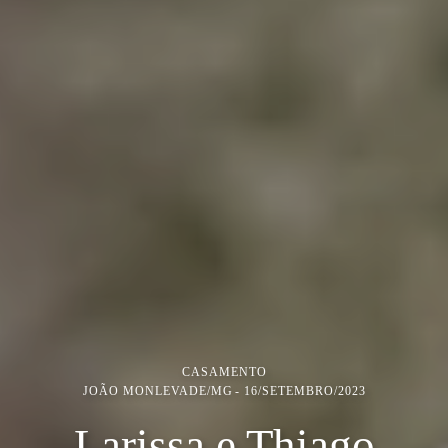
CASAMENTO
JOÃO MONLEVADE/MG
16/SETEMBRO/2023
Larissa e Thiago