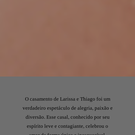
O casamento de Larissa e Thiago foi um
verdadeiro espetáculo de alegria, paixão e
diversão. Esse casal, conhecido por seu
espírito leve e contagiante, celebrou o