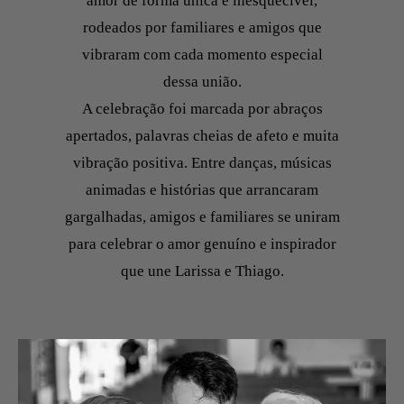
amor de forma única e inesquecível,
rodeados por familiares e amigos que
vibraram com cada momento especial
dessa união.
A celebração foi marcada por abraços
apertados, palavras cheias de afeto e muita
vibração positiva. Entre danças, músicas
animadas e histórias que arrancaram
gargalhadas, amigos e familiares se uniram
para celebrar o amor genuíno e inspirador
que une Larissa e Thiago.