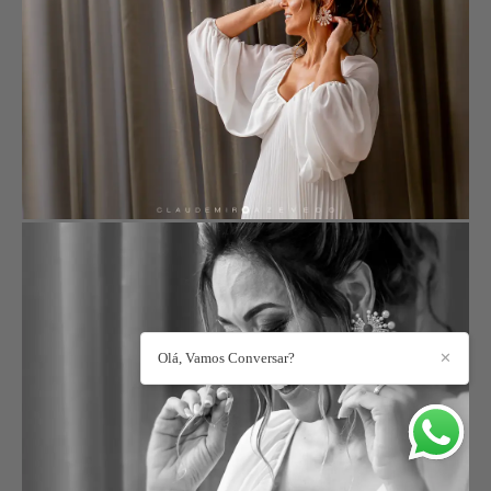
Olá, Vamos Conversar?
✕