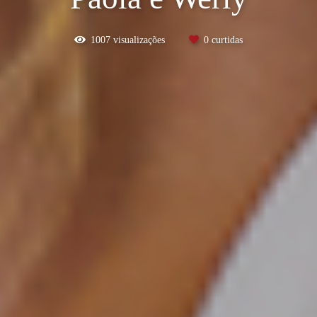
1007
visualizações
0
curtidas