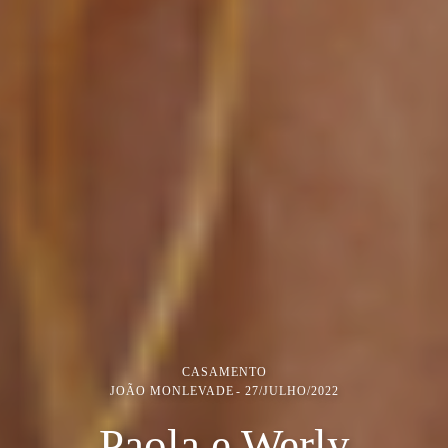
CASAMENTO
JOÃO MONLEVADE
27/JULHO/2022
Paola e Werly