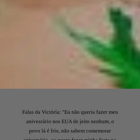
Falas da Victória: "Eu não queria fazer meu
anivesrário nos EUA de jeito nenhum, o
povo lá é frio, não sabem comemorar